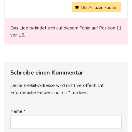
Bei Amazon kaufen
Das Lied befindet sich auf diesem Tonie auf Position 11
von 16.
Schreibe einen Kommentar
Deine E-Mail-Adresse wird nicht veröffentlicht.
Erforderliche Felder sind mit
*
markiert
Name
*