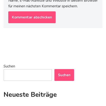
Name, E-Mail-Adresse und Website in diesem Browser
für meinen nächsten Kommentar speichern.
Suchen
Suchen
Neueste Beiträge