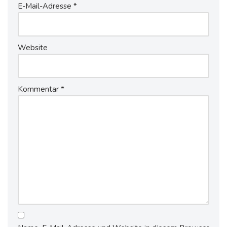
E-Mail-Adresse
*
Website
Kommentar
*