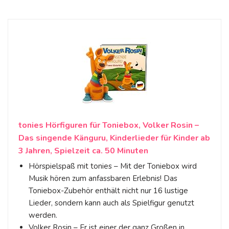
tonies Hörfiguren für Toniebox, Volker Rosin –
Das singende Känguru, Kinderlieder für Kinder ab
3 Jahren, Spielzeit ca. 50 Minuten
Hörspielspaß mit tonies – Mit der Toniebox wird
Musik hören zum anfassbaren Erlebnis! Das
Toniebox-Zubehör enthält nicht nur 16 lustige
Lieder, sondern kann auch als Spielfigur genutzt
werden.
Volker Rosin – Er ist einer der ganz Großen in