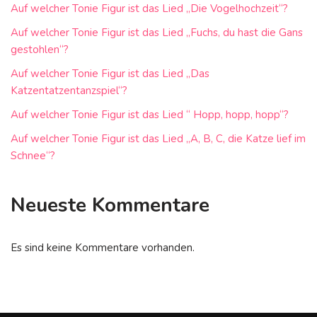
Auf welcher Tonie Figur ist das Lied „Die Vogelhochzeit“?
Auf welcher Tonie Figur ist das Lied „Fuchs, du hast die Gans
gestohlen“?
Auf welcher Tonie Figur ist das Lied „Das
Katzentatzentanzspiel“?
Auf welcher Tonie Figur ist das Lied “ Hopp, hopp, hopp“?
Auf welcher Tonie Figur ist das Lied „A, B, C, die Katze lief im
Schnee“?
Neueste Kommentare
Es sind keine Kommentare vorhanden.