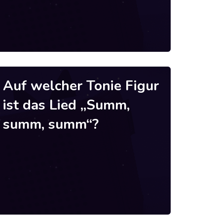
Auf welcher Tonie Figur
ist das Lied „Summ,
summ, summ“?