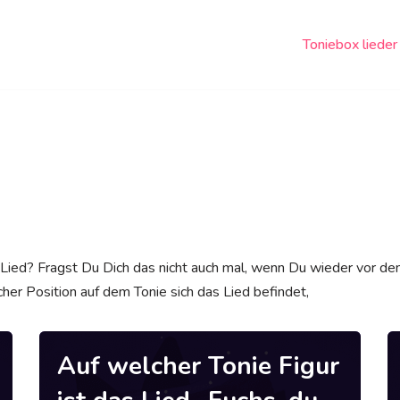
Toniebox lieder
ied? Fragst Du Dich das nicht auch mal, wenn Du wieder vor dem
her Position auf dem Tonie sich das Lied befindet,
Auf welcher Tonie Figur