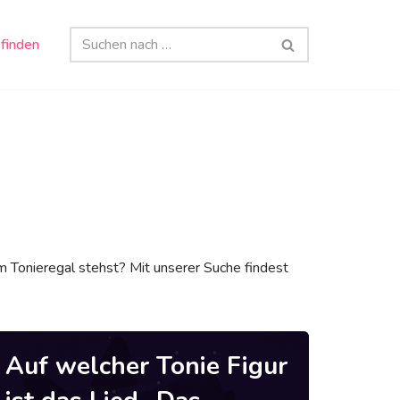
 finden
 Tonieregal stehst? Mit unserer Suche findest
Auf welcher Tonie Figur