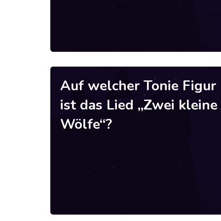
Auf welcher Tonie Figur
ist das Lied „Zwei kleine
Wölfe“?