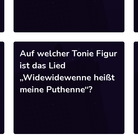
Auf welcher Tonie Figur
ist das Lied
„Widewidewenne heißt
meine Puthenne“?